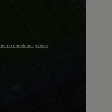
nt de choisir vos places.