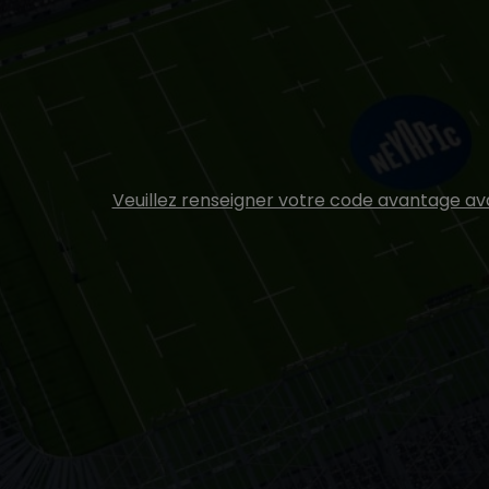
Veuillez renseigner votre code avantage ava