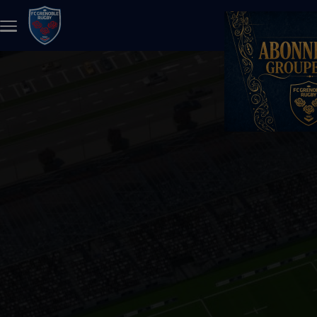
Aller au contenu principal