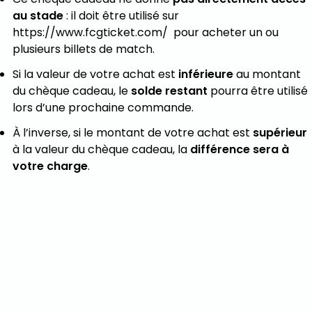
au stade
: il doit être utilisé sur
https://www.fcgticket.com/ pour acheter un ou
plusieurs billets de match.
Si la valeur de votre achat est
inférieure
au montant
du chèque cadeau, le
solde restant
pourra être utilisé
lors d’une prochaine commande.
À l’inverse, si le montant de votre achat est
supérieur
à la valeur du chèque cadeau, la
différence sera à
votre charge
.