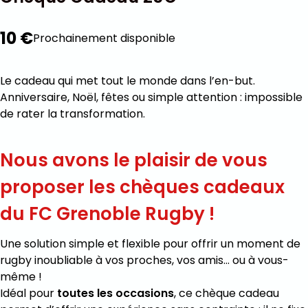
10 €
Prochainement disponible
Le cadeau qui met tout le monde dans l’en-but.
Anniversaire, Noël, fêtes ou simple attention : impossible
de rater la transformation.
Nous avons le plaisir de vous
proposer les
chèques cadeaux
du FC Grenoble Rugby !
Une solution simple et flexible pour offrir un moment de
rugby inoubliable à vos proches, vos amis… ou à vous-
même !
Idéal pour
toutes les occasions
, ce chèque cadeau