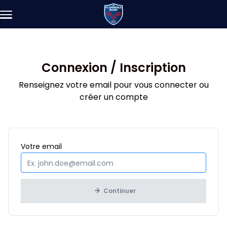
Aller au contenu principal
Connexion / Inscription
Renseignez votre email pour vous connecter ou
créer un compte
Obligatoire
Votre
email
Continuer