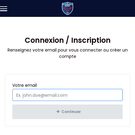
Aller au contenu principal
Connexion / Inscription
Renseignez votre email pour vous connecter ou créer un
compte
Obligatoire
Votre
email
Continuer