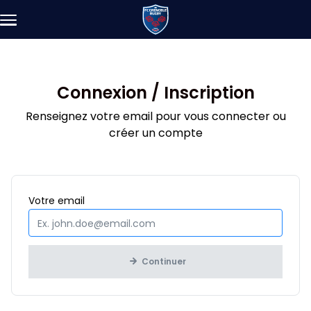
Aller au contenu principal
Connexion / Inscription
Renseignez votre email pour vous connecter ou
créer un compte
Obligatoire
Votre
email
Continuer